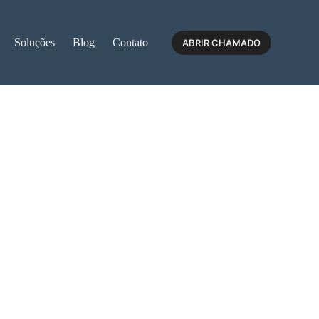
Soluções
Blog
Contato
ABRIR CHAMADO