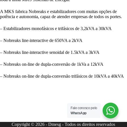
A MKS fabrica Nobreaks e estabilizadores com muitas opções de
potência e autonomia, capaz de atender empresas de todos os portes.
– Estabilizadores monofásicos e trifásicos de 3,2kVA a 30kVA
– Nobreaks line-interactive de 650VA a 2kVA
– Nobreaks line-interactive senoidal de 1.5kVA a 3kVA
– Nobreaks on-line de dupla-conversão de 1kVa a 12kVA
– Nobreaks on-line de dupla-conversão trifásicos de 10kVA a 40kVA
Fale conosco pelo
WhatsApp
Copyright © 2026 - Dmesg - Todos os direitos reservados