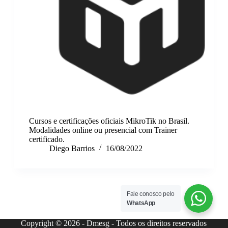
Cursos e certificações oficiais MikroTik no Brasil.
Modalidades online ou presencial com Trainer
certificado.
Diego Barrios
16/08/2022
Fale conosco pelo
WhatsApp
Copyright © 2026 - Dmesg - Todos os direitos reservados