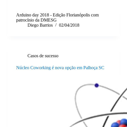
Arduino day 2018 - Edição Florianópolis com
patrocínio da DMESG
Diego Barrios
02/04/2018
Casos de sucesso
Núcleo Coworking é nova opção em Palhoça SC