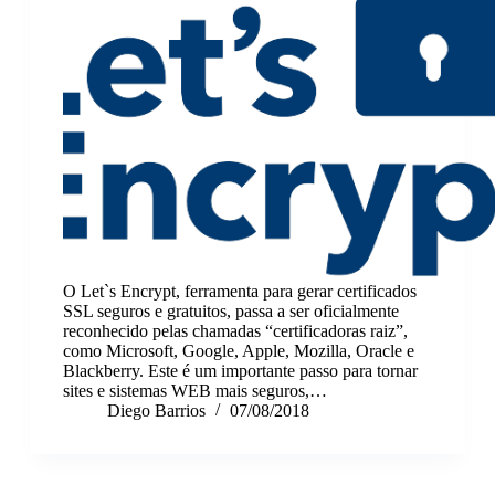
O Let`s Encrypt, ferramenta para gerar certificados
SSL seguros e gratuitos, passa a ser oficialmente
reconhecido pelas chamadas “certificadoras raiz”,
como Microsoft, Google, Apple, Mozilla, Oracle e
Blackberry. Este é um importante passo para tornar
sites e sistemas WEB mais seguros,…
Diego Barrios
07/08/2018