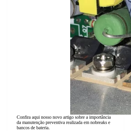
Confira aqui nosso novo artigo sobre a importância
da manutenção preventiva realizada em nobreaks e
bancos de bateria.