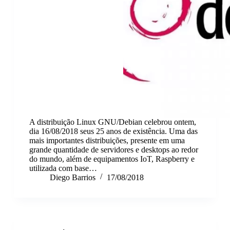
A distribuição Linux GNU/Debian celebrou ontem,
dia 16/08/2018 seus 25 anos de existência. Uma das
mais importantes distribuições, presente em uma
grande quantidade de servidores e desktops ao redor
do mundo, além de equipamentos IoT, Raspberry e
utilizada com base…
Diego Barrios
17/08/2018