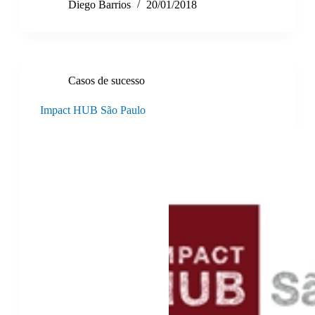
Diego Barrios
20/01/2018
Casos de sucesso
Impact HUB São Paulo