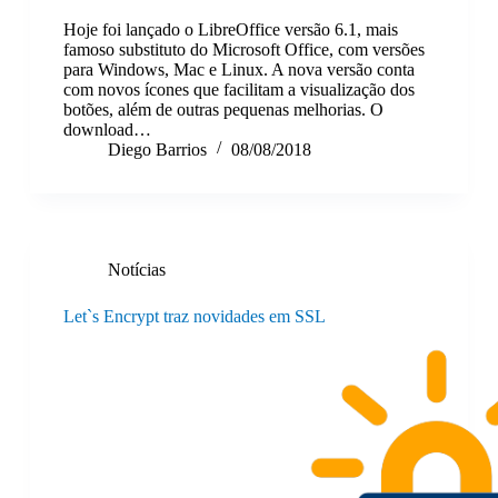
Hoje foi lançado o LibreOffice versão 6.1, mais
famoso substituto do Microsoft Office, com versões
para Windows, Mac e Linux. A nova versão conta
com novos ícones que facilitam a visualização dos
botões, além de outras pequenas melhorias. O
download…
Diego Barrios
08/08/2018
Notícias
Let`s Encrypt traz novidades em SSL