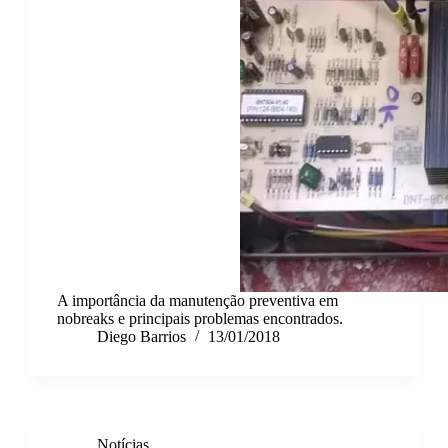
A importância da manutenção preventiva em
nobreaks e principais problemas encontrados.
Diego Barrios
13/01/2018
Notícias