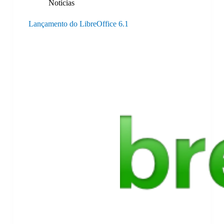
Notícias
Lançamento do LibreOffice 6.1