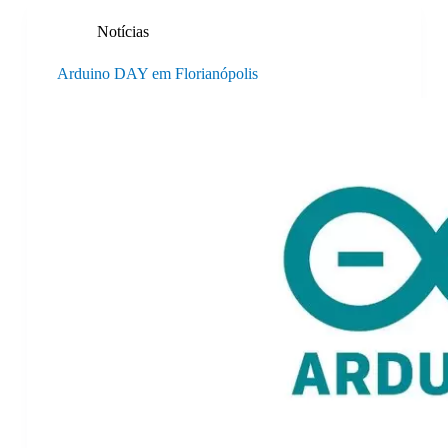
Notícias
Arduino DAY em Florianópolis