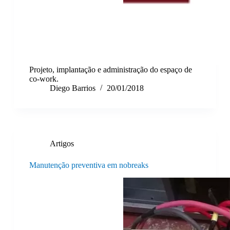
Projeto, implantação e administração do espaço de
co-work.
Diego Barrios
20/01/2018
Artigos
Manutenção preventiva em nobreaks