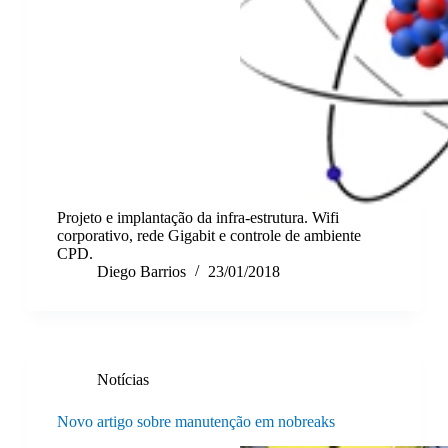
Projeto e implantação da infra-estrutura. Wifi
corporativo, rede Gigabit e controle de ambiente
CPD.
Diego Barrios
23/01/2018
Notícias
Novo artigo sobre manutenção em nobreaks