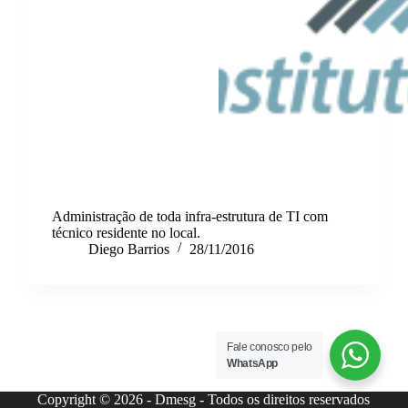
Administração de toda infra-estrutura de TI com
técnico residente no local.
Diego Barrios
28/11/2016
Fale conosco pelo
WhatsApp
Copyright © 2026 - Dmesg - Todos os direitos reservados