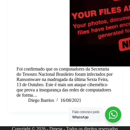
Foi confirmado que os computadores da Secretaria
do Tesouro Nacional Brasileiro foram infectados por
Ransomware na madrugada da última Sexta Feira,
13 de Outubro. Este é mais um ataque cibernético
que prova a insegurança das redes de computadores
de forma…
Diego Barrios
16/08/2021
Fale conosco pelo
WhatsApp
Copyright © 2026 - Dmesg - Todos os direitos reservados