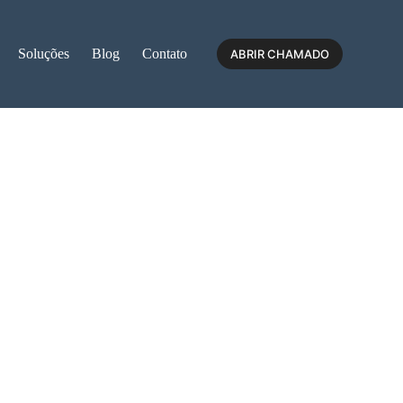
Soluções
Blog
Contato
ABRIR CHAMADO