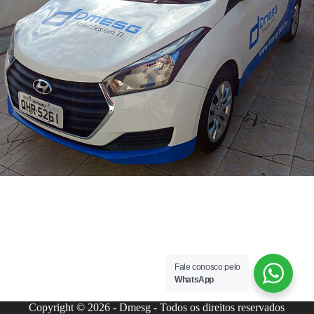
Fale conosco pelo
WhatsApp
Copyright © 2026 - Dmesg - Todos os direitos reservados