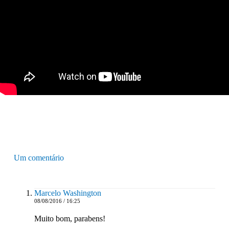
Um comentário
Marcelo Washington
08/08/2016 / 16:25
Muito bom, parabens!